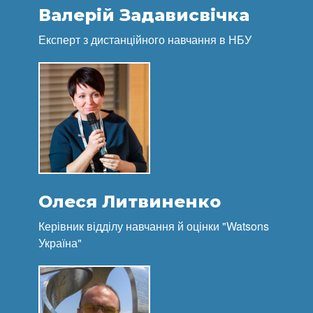
Валерій Задависвічка
Експерт з дистанційного навчання в НБУ
Олеся Литвиненко
Керівник відділу навчання й оцінки "Watsons
Україна"