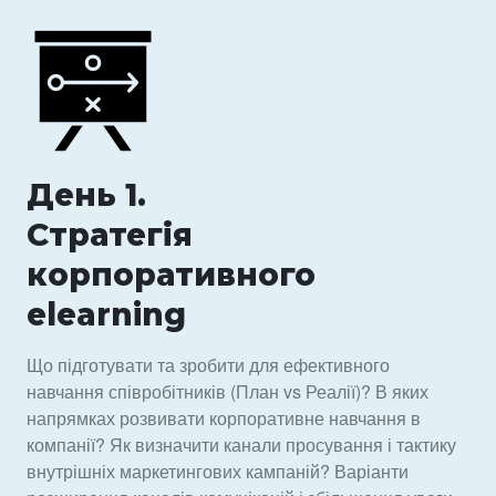
День 1.
Стратегія
корпоративного
elearning
Що підготувати та зробити для ефективного
навчання співробітників (План vs Реалії)? В яких
напрямках розвивати корпоративне навчання в
компанії? Як визначити канали просування і тактику
внутрішніх маркетингових кампаній? Варіанти