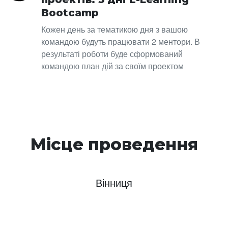
Bootcamp
Кожен день за тематикою дня з вашою
командою будуть працювати 2 ментори. В
результаті роботи буде сформований
командою план дій за своїм проектом
Місце проведення
Вінниця