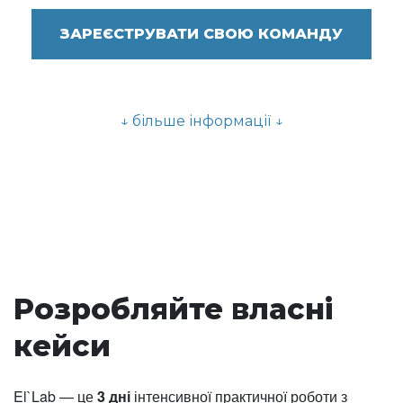
ЗАРЕЄСТРУВАТИ СВОЮ КОМАНДУ
↓ більше інформації ↓
Розробляйте власні
кейси
El`Lab — це
3 дні
інтенсивної практичної роботи з