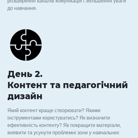
розширення каналів комунікацій і збільшення уваги
до навчання.
День 2.
Контент та педагогічний
дизайн
Який контент краще створювати? Якими
інструментами користуватись? Як визначити
ефективність контенту? Як покращити матеріали,
виявити та усунути проблемні зони у навчальних