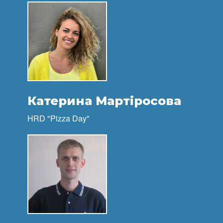
Катерина Мартіросова
HRD "Pizza Day"