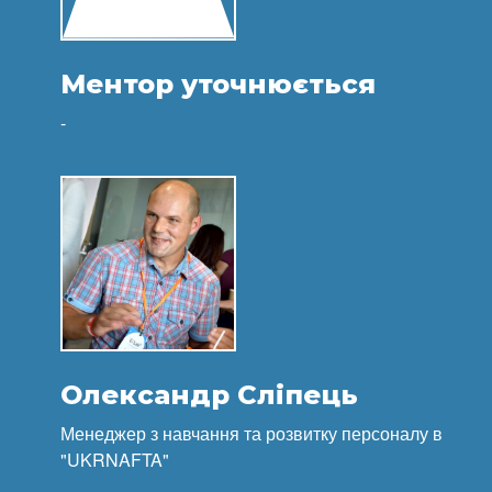
Ментор уточнюється
-
Олександр Сліпець
Менеджер з навчання та розвитку персоналу в
"UKRNAFTA"