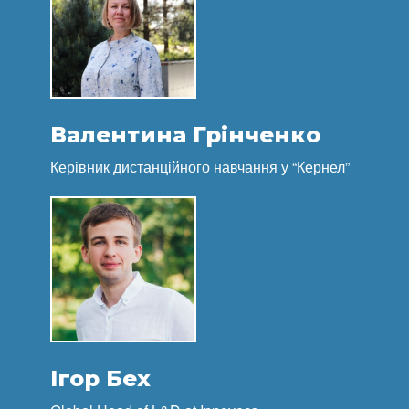
Валентина Грінченко
Керівник дистанційного навчання у “Кернел”
Ігор Бех