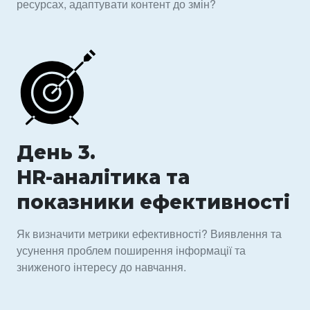
ресурсах, адаптувати контент до змін?
День 3.
HR-аналітика та
показники ефективності
Як визначити метрики ефективності? Виявлення та
усунення проблем поширення інформації та
зниженого інтересу до навчання.