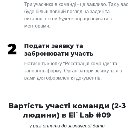
Три учасника в команді - це важливо. Так у вас
буде більш повний погляд на задачі та
питання, які ви будете опрацьовувати з
менторами.
Подати заявку та
забронювати участь
Натисніть кнопку "Реєстрація команди" та
заповніть форму. Організатори зв'яжуться з
вами для оформлення документів.
Вартість участі команди (2-3
людини) в El`Lab #09
у разі оплати до зазначеної дати