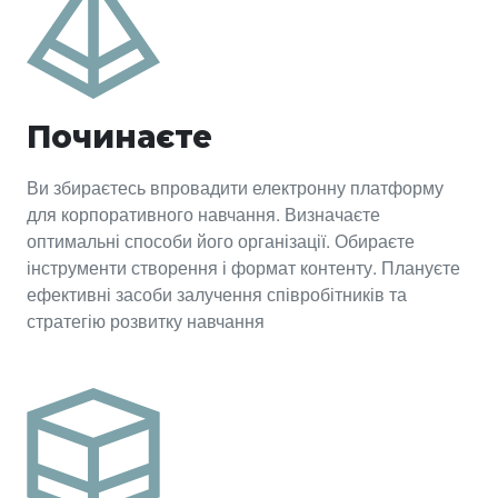
Починаєте
Ви збираєтесь впровадити електронну платформу
для корпоративного навчання. Визначаєте
оптимальні способи його організації. Обираєте
інструменти створення і формат контенту. Плануєте
ефективні засоби залучення співробітників та
стратегію розвитку навчання