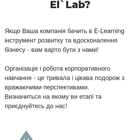
El`Lab?
Якщо Ваша компанія бачить в E-Learning
інструмент розвитку та вдосконалення
бізнесу - вам варто бути з нами!
Організація і робота корпоративного
навчання - це тривала і цікава подорож з
вражаючими перспективами.
Визначиться на якому ви етапі та
приєднуйтесь до нас!