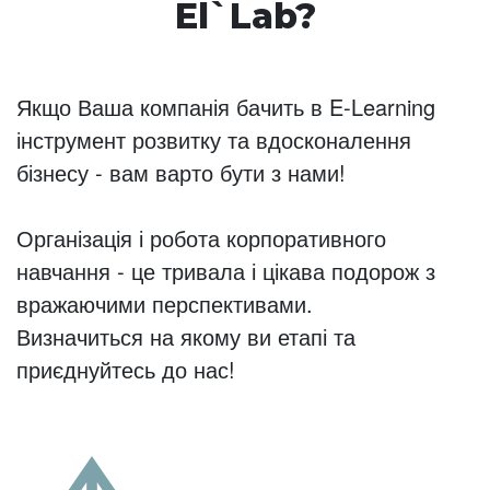
El`Lab?
Якщо Ваша компанія бачить в E-Learning
інструмент розвитку та вдосконалення
бізнесу - вам варто бути з нами!
Організація і робота корпоративного
навчання - це тривала і цікава подорож з
вражаючими перспективами.
Визначиться на якому ви етапі та
приєднуйтесь до нас!