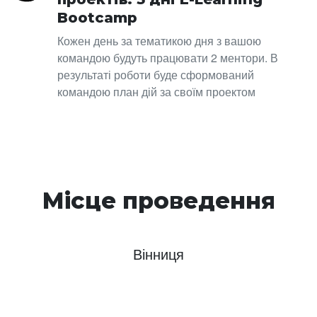
Bootcamp
Кожен день за тематикою дня з вашою
командою будуть працювати 2 ментори. В
результаті роботи буде сформований
командою план дій за своїм проектом
Місце проведення
Вінниця