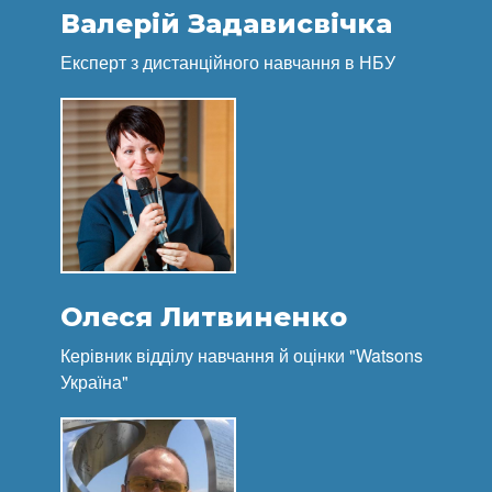
Валерій Задависвічка
Експерт з дистанційного навчання в НБУ
Олеся Литвиненко
Керівник відділу навчання й оцінки "Watsons
Україна"