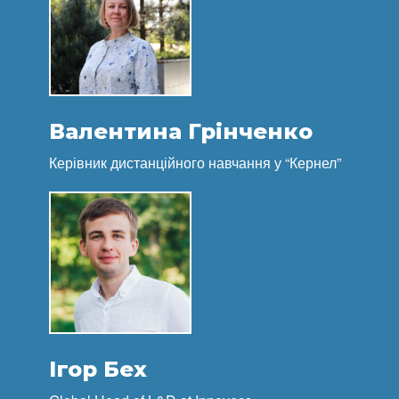
Валентина Грінченко
Керівник дистанційного навчання у “Кернел”
Ігор Бех