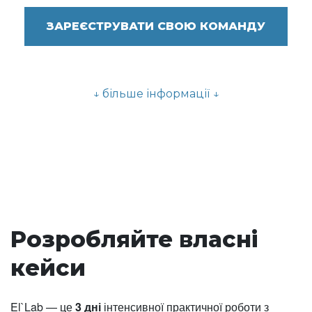
ЗАРЕЄСТРУВАТИ СВОЮ КОМАНДУ
↓ більше інформації ↓
Розробляйте власні
кейси
El`Lab — це
3 дні
інтенсивної практичної роботи з