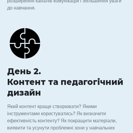
розширення каналів комунікацій і збільшення уваги
до навчання.
День 2.
Контент та педагогічний
дизайн
Який контент краще створювати? Якими
інструментами користуватись? Як визначити
ефективність контенту? Як покращити матеріали,
виявити та усунути проблемні зони у навчальних