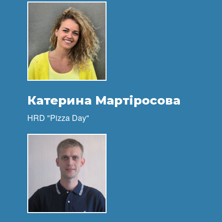
Катерина Мартіросова
HRD "Pizza Day"