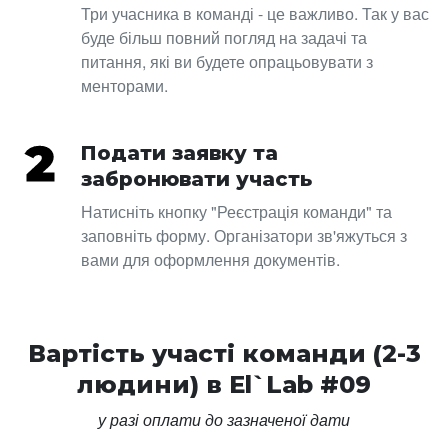
Три учасника в команді - це важливо. Так у вас
буде більш повний погляд на задачі та
питання, які ви будете опрацьовувати з
менторами.
Подати заявку та
забронювати участь
Натисніть кнопку "Реєстрація команди" та
заповніть форму. Організатори зв'яжуться з
вами для оформлення документів.
Вартість участі команди (2-3
людини) в El`Lab #09
у разі оплати до зазначеної дати