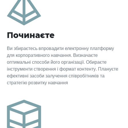
Починаєте
Ви збираєтесь впровадити електронну платформу
для корпоративного навчання. Визначаєте
оптимальні способи його організації. Обираєте
інструменти створення і формат контенту. Плануєте
ефективні засоби залучення співробітників та
стратегію розвитку навчання