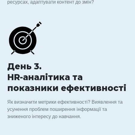
ресурсах, адаптувати контент до змін?
День 3.
HR-аналітика та
показники ефективності
Як визначити метрики ефективності? Виявлення та
усунення проблем поширення інформації та
зниженого інтересу до навчання.