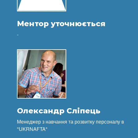
Ментор уточнюється
-
Олександр Сліпець
Менеджер з навчання та розвитку персоналу в
"UKRNAFTA"