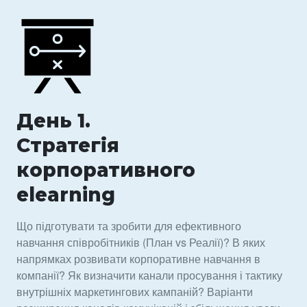
День 1.
Стратегія
корпоративного
elearning
Що підготувати та зробити для ефективного
навчання співробітників (План vs Реалії)? В яких
напрямках розвивати корпоративне навчання в
компанії? Як визначити канали просування і тактику
внутрішніх маркетингових кампаній? Варіанти